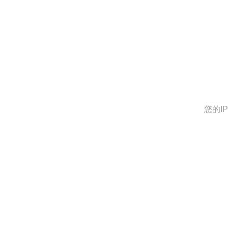
您的IP：